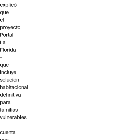
explicó
que
el
proyecto
Portal
La
Florida
–
que
incluye
solución
habitacional
definitiva
para
familias
vulnerables
–
cuenta
con