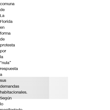
comuna
de
La
Florida
en
forma
de
protesta
por
la
“nula”
respuesta
a
sus
demandas
habitacionales.
Según
lo
manifestado