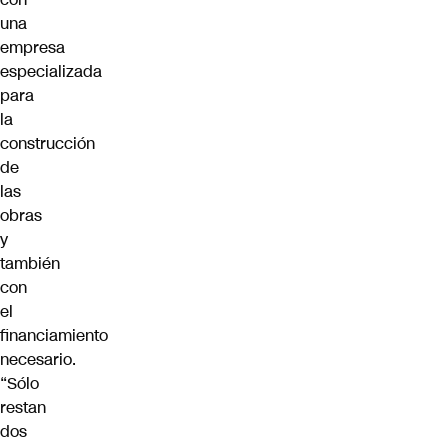
una
empresa
especializada
para
la
construcción
de
las
obras
y
también
con
el
financiamiento
necesario.
“Sólo
restan
dos