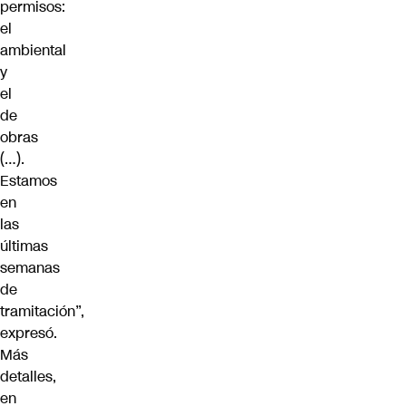
permisos:
el
ambiental
y
el
de
obras
(…).
Estamos
en
las
últimas
semanas
de
tramitación”,
expresó.
Más
detalles,
en