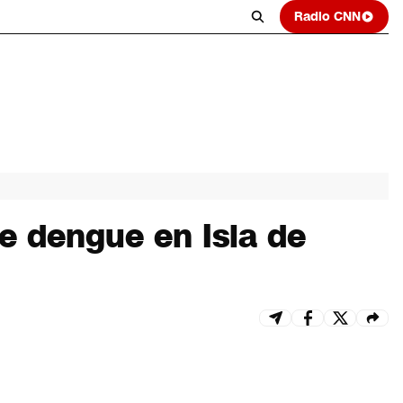
Radio CNN
e dengue en Isla de