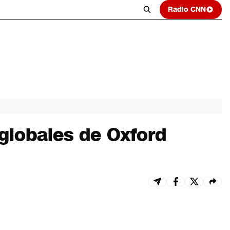
Radio CNN
globales de Oxford