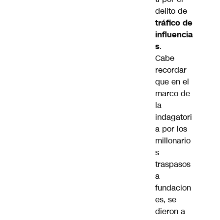
delito de
tráfico de
influencia
s
.
Cabe
recordar
que en el
marco de
la
indagatori
a por los
millonario
s
traspasos
a
fundacion
es, se
dieron a