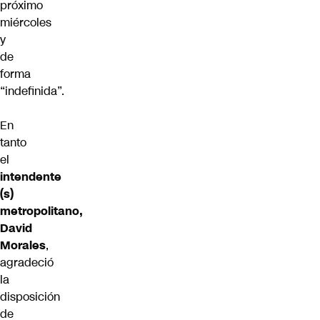
próximo
miércoles
y
de
forma
“indefinida”.
En
tanto
el
intendente
(s)
metropolitano,
David
Morales
,
agradeció
la
disposición
de