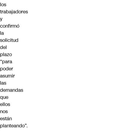
los
trabajadores
y
confirmó
la
solicitud
del
plazo
“para
poder
asumir
las
demandas
que
ellos
nos
están
planteando”.