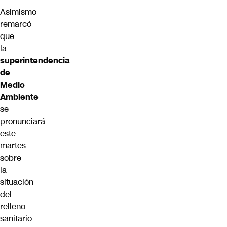
Asimismo
remarcó
que
la
superintendencia
de
Medio
Ambiente
se
pronunciará
este
martes
sobre
la
situación
del
relleno
sanitario