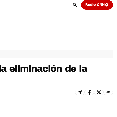
Radio CNN
la eliminación de la