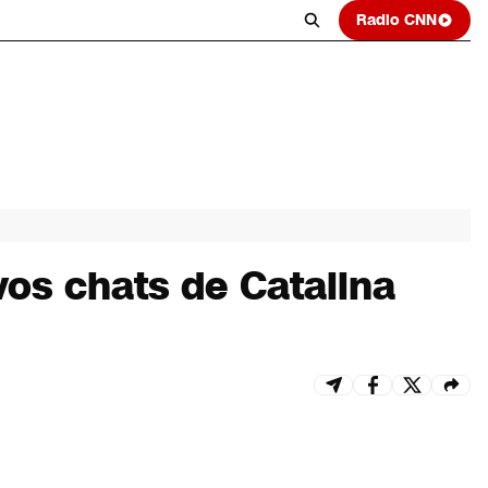
Radio CNN
os chats de Catalina