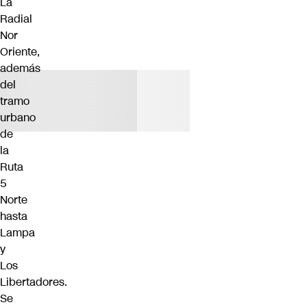
La
Radial
Nor
Oriente,
además
del
tramo
urbano
de
la
Ruta
5
Norte
hasta
Lampa
y
Los
Libertadores.
Se