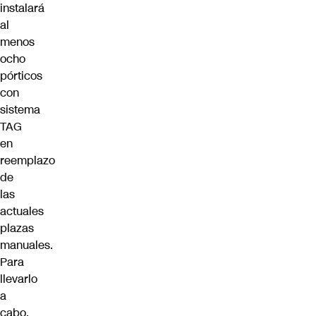
instalará
al
menos
ocho
pórticos
con
sistema
TAG
en
reemplazo
de
las
actuales
plazas
manuales.
Para
llevarlo
a
cabo,