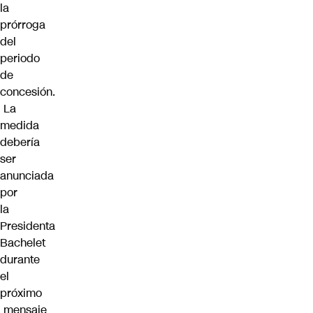
la
prórroga
del
periodo
de
concesión.
La
medida
debería
ser
anunciada
por
la
Presidenta
Bachelet
durante
el
próximo
mensaje