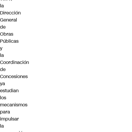
la
Dirección
General
de
Obras
Públicas
y
la
Coordinación
de
Concesiones
ya
estudian
los
mecanismos
para
impulsar
la