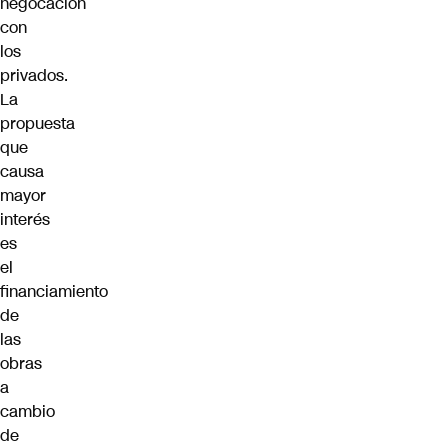
negocación
con
los
privados.
La
propuesta
que
causa
mayor
interés
es
el
financiamiento
de
las
obras
a
cambio
de