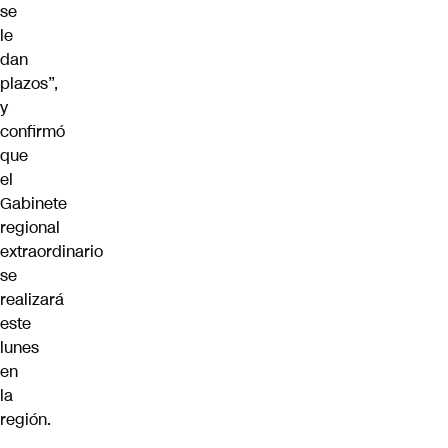
se
le
dan
plazos”,
y
confirmó
que
el
Gabinete
regional
extraordinario
se
realizará
este
lunes
en
la
región.