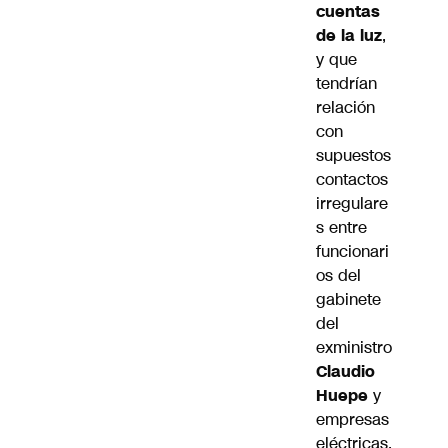
cuentas
de la luz
,
y que
tendrían
relación
con
supuestos
contactos
irregulare
s entre
funcionari
os del
gabinete
del
exministro
Claudio
Huepe
y
empresas
eléctricas.