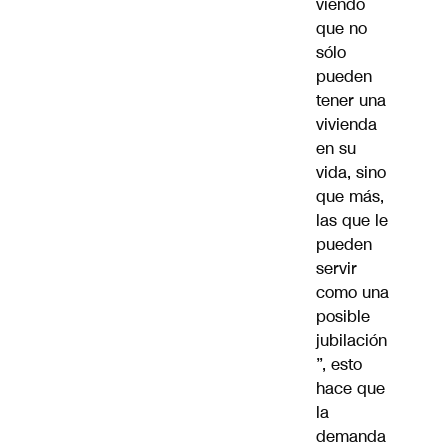
viendo
que no
sólo
pueden
tener una
vivienda
en su
vida, sino
que más,
las que le
pueden
servir
como una
posible
jubilación
”, esto
hace que
la
demanda