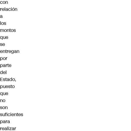
con
relación
a
los
montos
que
se
entregan
por
parte
del
Estado,
puesto
que
no
son
suficientes
para
realizar