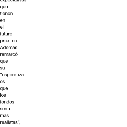
que
tienen
en
el
futuro
próximo.
Además
remarcó
que
su
“esperanza
es
que
los
fondos
sean
más
realistas”,