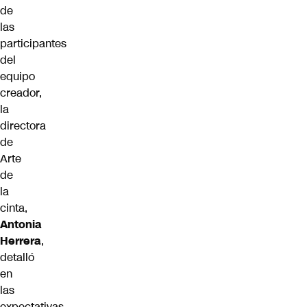
de
las
participantes
del
equipo
creador,
la
directora
de
Arte
de
la
cinta,
Antonia
Herrera
,
detalló
en
las
expectativas