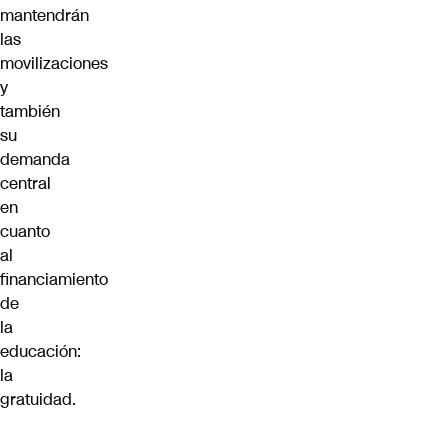
mantendrán
las
movilizaciones
y
también
su
demanda
central
en
cuanto
al
financiamiento
de
la
educación:
la
gratuidad.