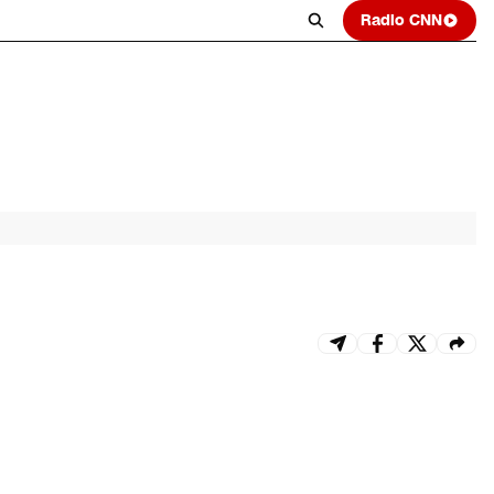
Radio CNN