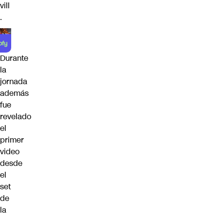
vill
.
Durante
la
jornada
además
fue
revelado
el
primer
video
desde
el
set
de
la