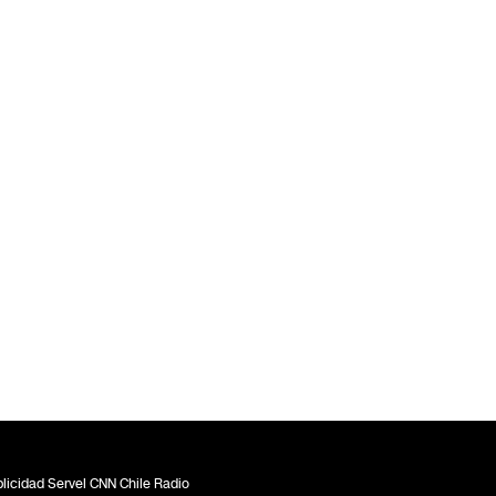
licidad Servel CNN Chile Radio