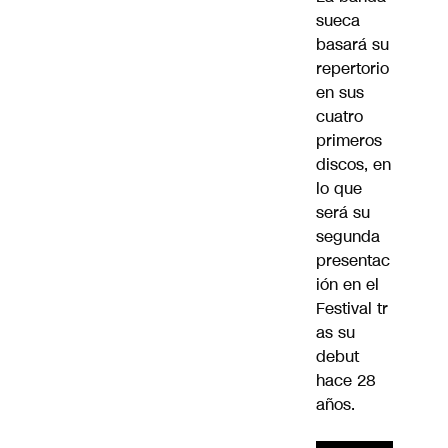
sueca
basará su
repertorio
en sus
cuatro
primeros
discos, en
lo que
será su
segunda
presentac
ión en el
Festival tr
as su
debut
hace 28
años.