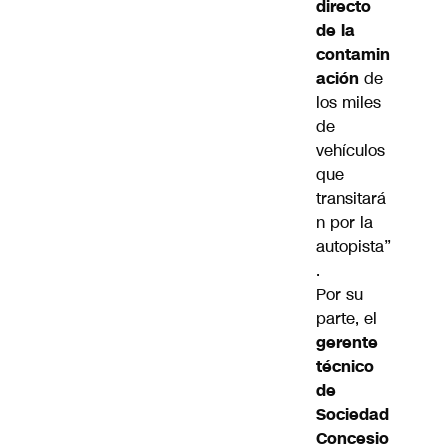
directo
de la
contamin
ación
de
los miles
de
vehículos
que
transitará
n por la
autopista”
.
Por su
parte, el
gerente
técnico
de
Sociedad
Concesio