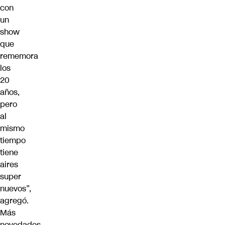
con
un
show
que
rememora
los
20
años,
pero
al
mismo
tiempo
tiene
aires
super
nuevos”,
agregó.
Más
novedades