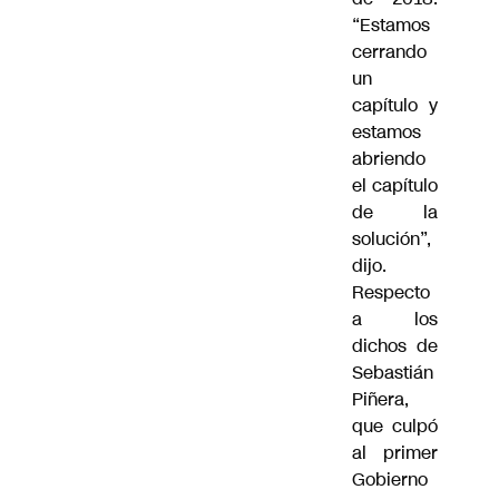
“Estamos
cerrando
un
capítulo y
estamos
abriendo
el capítulo
de la
solución”,
dijo.
Respecto
a los
dichos de
Sebastián
Piñera,
que culpó
al primer
Gobierno