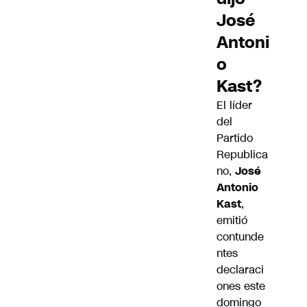
José
Antoni
o
Kast?
El líder
del
Partido
Republica
no,
José
Antonio
Kast
,
emitió
contunde
ntes
declaraci
ones este
domingo