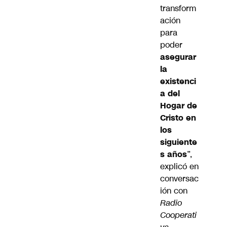
transform
ación
para
poder
asegurar
la
existenci
a del
Hogar de
Cristo en
los
siguiente
s años
”,
explicó en
conversac
ión con
Radio
Cooperati