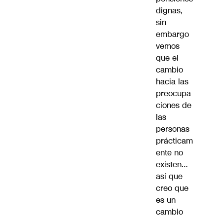
dignas,
sin
embargo
vemos
que el
cambio
hacia las
preocupa
ciones de
las
personas
prácticam
ente no
existen…
así que
creo que
es un
cambio