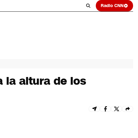
Radio CNN
la altura de los