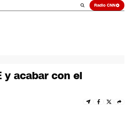
Radio CNN
 y acabar con el