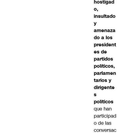
hostigad
o,
insultado
y
amenaza
do a los
president
es de
partidos
políticos,
parlamen
tarios y
dirigente
s
políticos
que han
participad
o de las
conversac