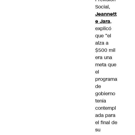
Social,
Jeannett
e Jara
,
explicó
que “el
alza a
$500 mil
era una
meta que
el
programa
de
gobierno
tenía
contempl
ada para
el final de
su