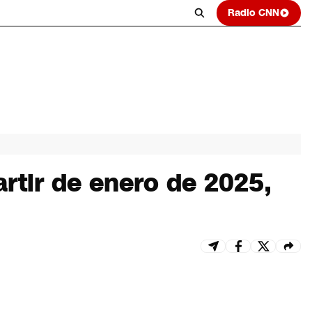
Radio CNN
artir de enero de 2025,