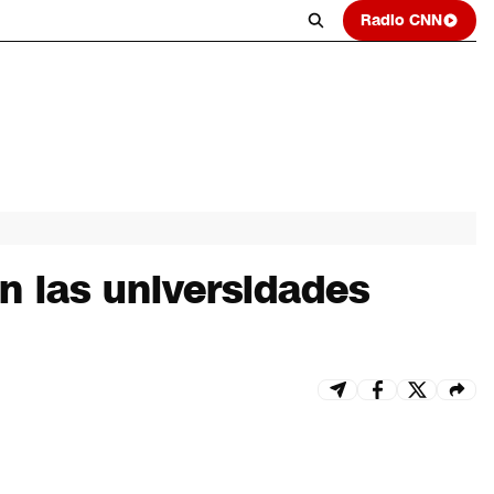
Radio CNN
n las universidades