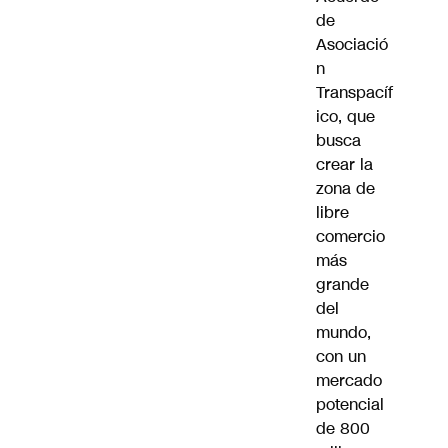
de
Asociació
n
Transpacíf
ico, que
busca
crear la
zona de
libre
comercio
más
grande
del
mundo,
con un
mercado
potencial
de 800