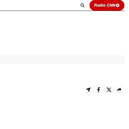
Radio CNN