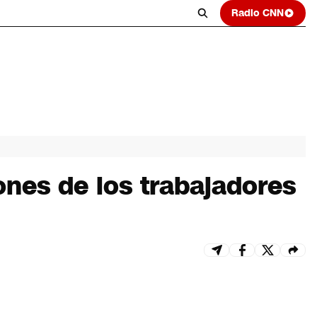
Radio CNN
iones de los trabajadores