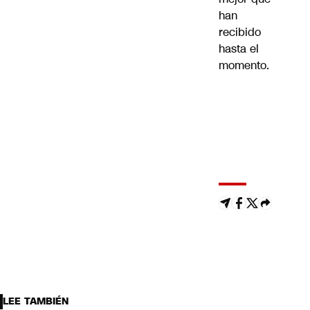
han
recibido
hasta el
momento.
LEE TAMBIÉN