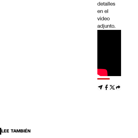
detalles
en el
video
adjunto.
LEE TAMBIÉN