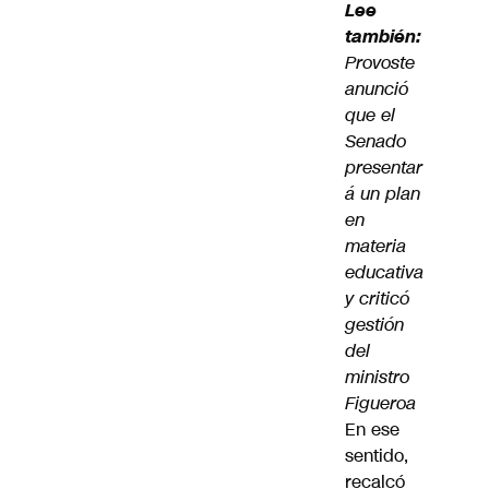
Lee
también:
Provoste
anunció
que el
Senado
presentar
á un plan
en
materia
educativa
y criticó
gestión
del
ministro
Figueroa
En ese
sentido,
recalcó