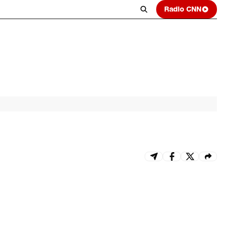
Radio CNN