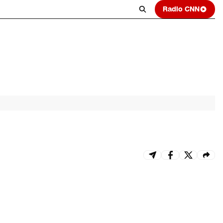
Radio CNN