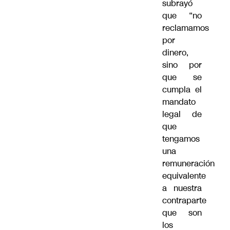
subrayó
que “no
reclamamos
por
dinero,
sino por
que se
cumpla el
mandato
legal de
que
tengamos
una
remuneración
equivalente
a nuestra
contraparte
que son
los