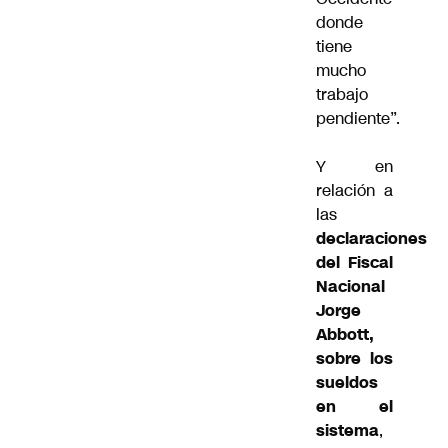
donde
tiene
mucho
trabajo
pendiente”.
Y en
relación a
las
declaraciones
del Fiscal
Nacional
Jorge
Abbott,
sobre los
sueldos
en el
sistema
,