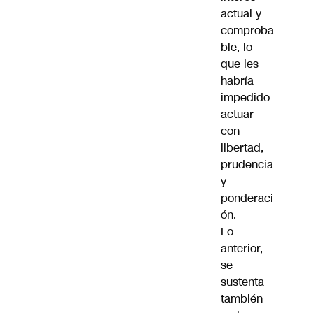
actual y
comproba
ble, lo
que les
habría
impedido
actuar
con
libertad,
prudencia
y
ponderaci
ón.
Lo
anterior,
se
sustenta
también