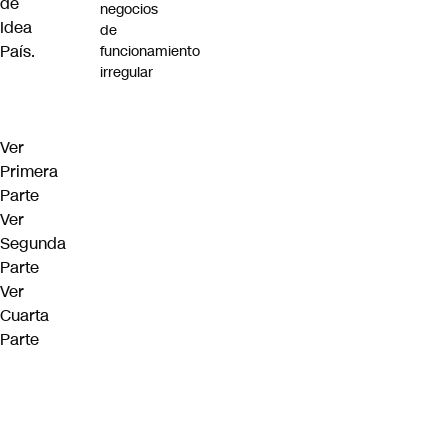
de
negocios
Idea
de
País.
funcionamiento
irregular
Ver
Primera
Parte
Ver
Segunda
Parte
Ver
Cuarta
Parte