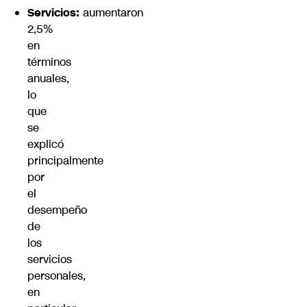
Servicios:
aumentaron
2,5%
en
términos
anuales,
lo
que
se
explicó
principalmente
por
el
desempeño
de
los
servicios
personales,
en