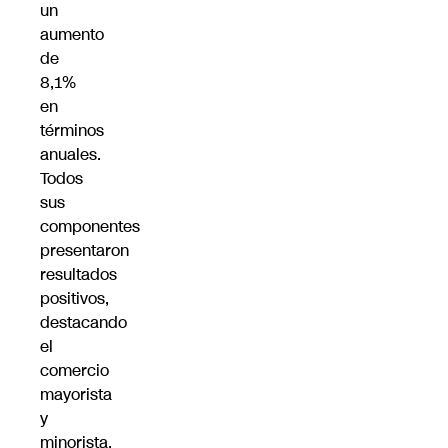
un
aumento
de
8,1%
en
términos
anuales.
Todos
sus
componentes
presentaron
resultados
positivos,
destacando
el
comercio
mayorista
y
minorista.