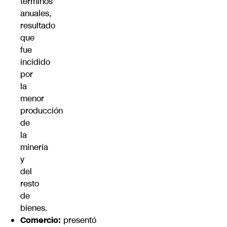
términos
anuales,
resultado
que
fue
incidido
por
la
menor
producción
de
la
minería
y
del
resto
de
bienes.
Comercio:
presentó