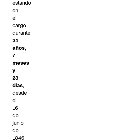
estando
en
el
cargo
durante
31
años,
7
meses
y
23
días
,
desde
el
16
de
junio
de
1846