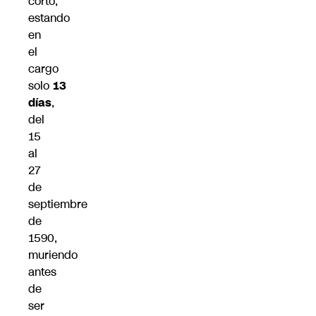
corto,
estando
en
el
cargo
solo
13
días
,
del
15
al
27
de
septiembre
de
1590,
muriendo
antes
de
ser