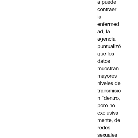
a puede
contraer
la
enfermed
ad, la
agencia
puntualizó
que los
datos
muestran
mayores
niveles de
transmisió
n “dentro,
pero no
exclusiva
mente, de
redes
sexuales