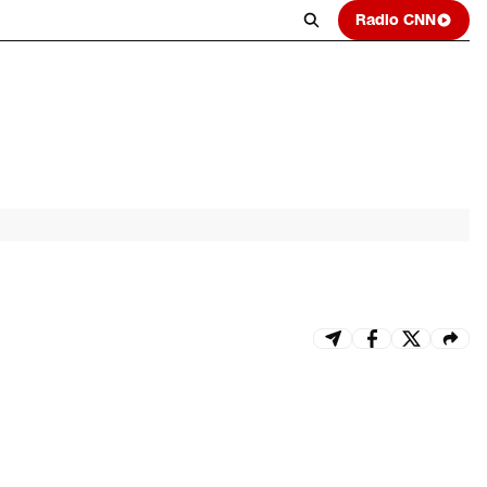
Radio CNN