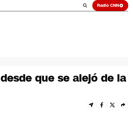
Radio CNN
desde que se alejó de la