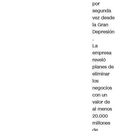
por
segunda
vez desde
la Gran
Depresión
.
La
empresa
reveló
planes de
eliminar
los
negocios
con un
valor de
al menos
20.000
millones
de