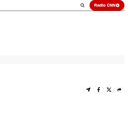
Radio CNN