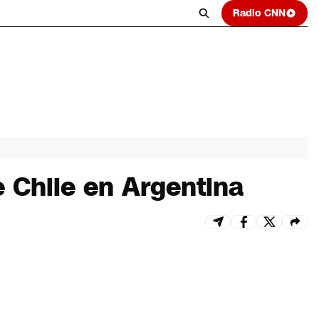
Radio CNN
 Chile en Argentina