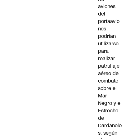
aviones
del
portaavio
nes
podrían
utilizarse
para
realizar
patrullaje
aéreo de
combate
sobre el
Mar
Negro y el
Estrecho
de
Dardanelo
s, según