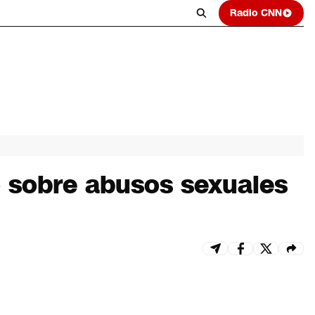
Radio CNN
o sobre abusos sexuales