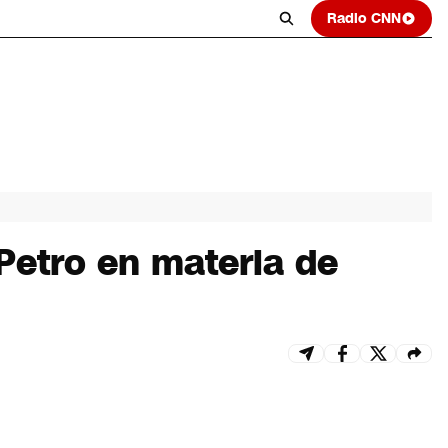
Radio CNN
Petro en materia de