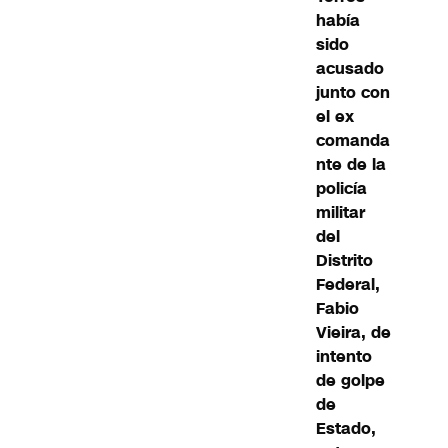
había
sido
acusado
junto con
el ex
comanda
nte de la
policía
militar
del
Distrito
Federal,
Fabio
Vieira, de
intento
de golpe
de
Estado,