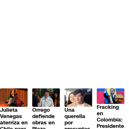
Fracking
Julieta
Orrego
Una
en
Venegas
defiende
querella
Colombia:
aterriza en
obras en
por
Presidente