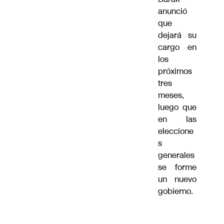
anunció
que
dejará su
cargo en
los
próximos
tres
meses,
luego que
en las
eleccione
s
generales
se forme
un nuevo
gobierno.