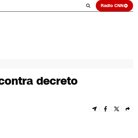
Radio CNN
contra decreto