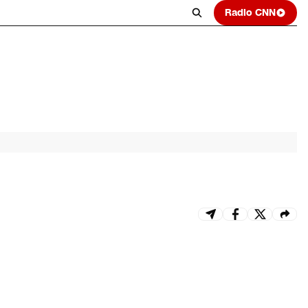
Radio CNN