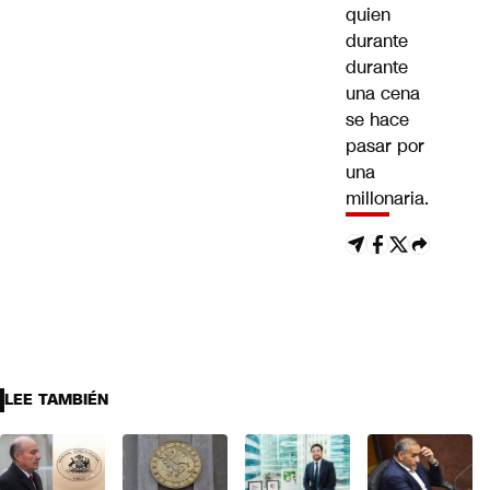
quien
durante
durante
una cena
se hace
pasar por
una
millonaria.
LEE TAMBIÉN