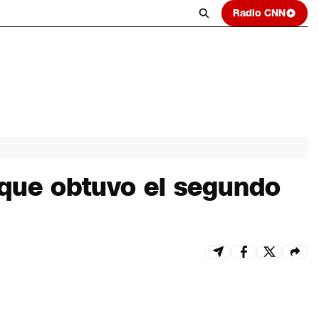
Radio CNN
y que obtuvo el segundo